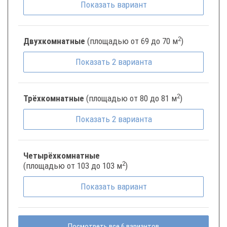
Показать
вариант
2
Двухкомнатные
(площадью от 69 до 70 м
)
Показать
2
варианта
2
Трёхкомнатные
(площадью от 80 до 81 м
)
Показать
2
варианта
Четырёхкомнатные
2
(площадью от 103 до 103 м
)
Показать
вариант
Посмотреть все 6 вариантов