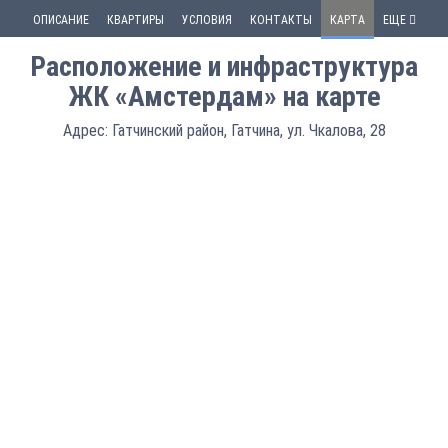
ОПИСАНИЕ
КВАРТИРЫ
УСЛОВИЯ
КОНТАКТЫ
КАРТА
ЕЩЕ
Расположение и инфраструктура
ЖК «Амстердам» на карте
Адрес: Гатчинский район, Гатчина, ул. Чкалова, 28