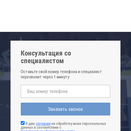
Консультация со
специалистом
Оставьте свой номер телефона и специалист
перезвонит через 1 минуту
Заказать звонок
Я даю
согласие
на обработку моих персональных
данных в соответствии с