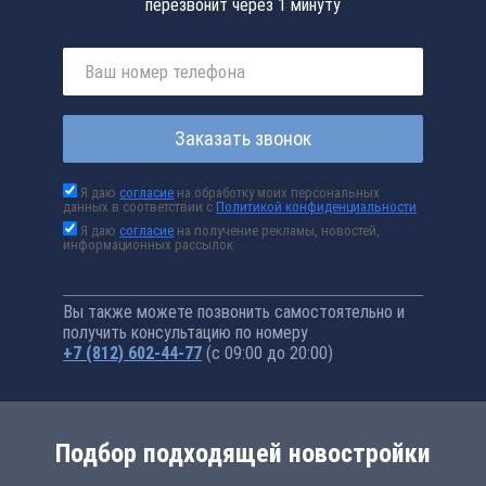
перезвонит через 1 минуту
Заказать звонок
Я даю
согласие
на обработку моих персональных
данных в соответствии с
Политикой конфиденциальности
Я даю
согласие
на получение рекламы, новостей,
информационных рассылок
Вы также можете позвонить самостоятельно и
получить консультацию по номеру
+7 (812) 602-44-77
(с 09:00 до 20:00)
Подбор подходящей новостройки