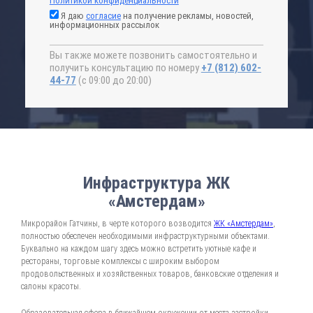
Политикой конфиденциальности
Я даю
согласие
на получение рекламы, новостей,
информационных рассылок
Вы также можете позвонить самостоятельно и
получить консультацию по номеру
+7 (812) 602-
44-77
(с 09:00 до 20:00)
Инфраструктура ЖК
«Амстердам»
Микрорайон Гатчины, в черте которого возводится
ЖК «Амстердам»
,
полностью обеспечен необходимыми инфраструктурными объектами.
Буквально на каждом шагу здесь можно встретить уютные кафе и
рестораны, торговые комплексы с широким выбором
продовольственных и хозяйственных товаров, банковские отделения и
салоны красоты.