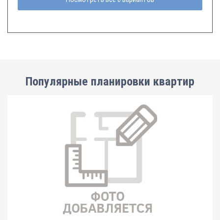
Популярные планировки квартир